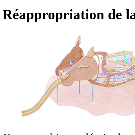
Réappropriation de l