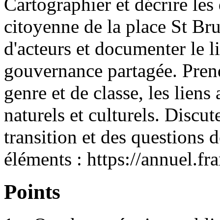
Cartographier et décrire le
citoyenne de la place St Br
d'acteurs et documenter le li
gouvernance partagée. Pren
genre et de classe, les lien
naturels et culturels. Discute
transition et des questions 
éléments : https://annuel.
Points