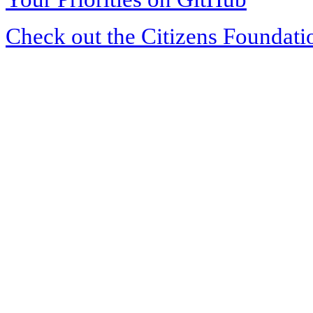
Check out the Citizens Foundati