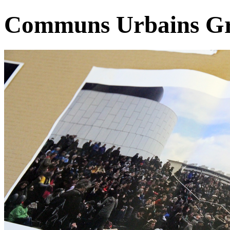
Communs Urbains Gr