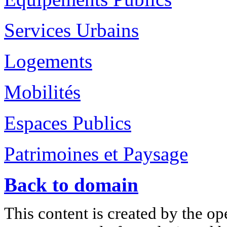
Services Urbains
Logements
Mobilités
Espaces Publics
Patrimoines et Paysage
Back to domain
This content is created by the op