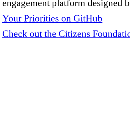
engagement platform designed by
Your Priorities on GitHub
Check out the Citizens Foundati